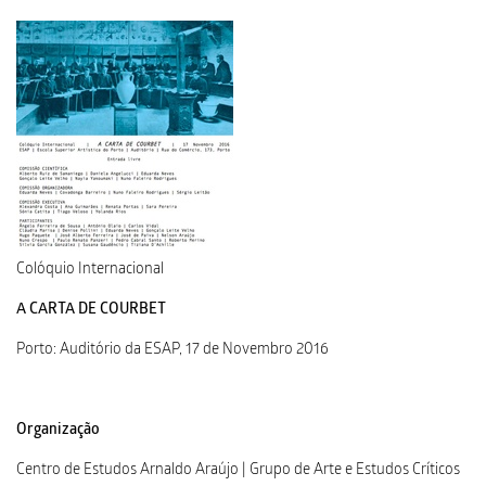
Colóquio Internacional
A CARTA DE COURBET
Porto: Auditório da ESAP, 17 de Novembro 2016
Organização
Centro de Estudos Arnaldo Araújo | Grupo de Arte e Estudos Críticos