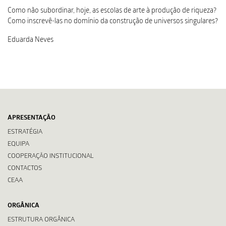
Como não subordinar, hoje, as escolas de arte à produção de riqueza?
Como inscrevê-las no domínio da construção de universos singulares?
Eduarda Neves
APRESENTAÇÃO
ESTRATÉGIA
EQUIPA
COOPERAÇÃO INSTITUCIONAL
CONTACTOS
CEAA
ORGÂNICA
ESTRUTURA ORGÂNICA