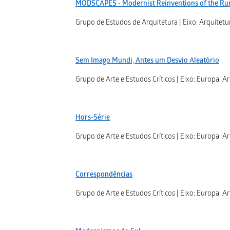
MODSCAPES - Modernist Reinventions of the Ru
Grupo de Estudos de Arquitetura | Eixo: Arquitetur
Sem Imago Mundi, Antes um Desvio Aleatório
Grupo de Arte e Estudos Críticos | Eixo: Europa. Ar
Hors-Série
Grupo de Arte e Estudos Críticos | Eixo: Europa. Ar
Correspondências
Grupo de Arte e Estudos Críticos | Eixo: Europa. Ar