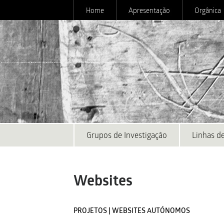
Home
Apresentação
Orgânica
Grupos de Investigação
Linhas de
Websites
PROJETOS | WEBSITES AUTÓNOMOS