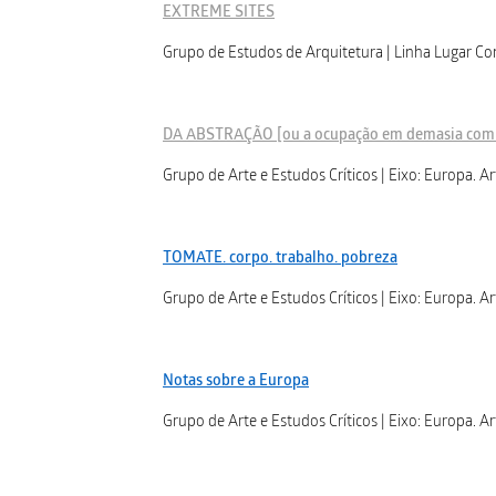
EXTREME SITES
Grupo de Estudos de Arquitetura | Linha Lugar 
DA ABSTRAÇÃO [ou a ocupação em demasia com 
Grupo de Arte e Estudos Críticos | Eixo: Europa. Ar
TOMATE. corpo. trabalho. pobreza
Grupo de Arte e Estudos Críticos | Eixo: Europa. Ar
Notas sobre a Europa
Grupo de Arte e Estudos Críticos | Eixo: Europa. Ar