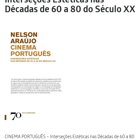
Interseções Estéticas nas
Décadas de 60 a 80 do Século XX
CINEMA PORTUGUÊS – Interseções Estéticas nas Décadas de 60 a 80