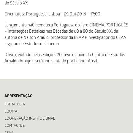
do Século XX
Cinemateca Portuguesa, Lisboa – 29 Out 2016 – 17:00
Lançamento naCinemateca Portuguesa do livro CINEMA PORTUGUÊS
– Interseções Estéticas nas Décadas de 60 a 80 do Século XX, da
autoria de Nelson Araújo, professor da ESAP e investigador do CEAA
– grupo de Estudos de Cinema
O livro, editado pelas Edições 70, teve o apoio do Centro de Estudos
Arnaldo Araújo e será apresentado por Leonor Areal.
APRESENTAÇÃO
ESTRATÉGIA
EQUIPA
COOPERAÇÃO INSTITUCIONAL
CONTACTOS