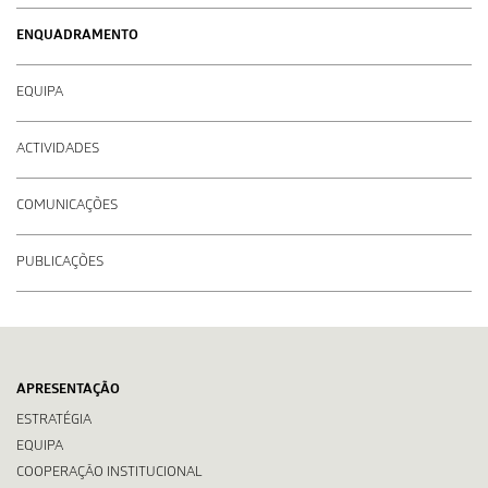
ENQUADRAMENTO
EQUIPA
ACTIVIDADES
COMUNICAÇÕES
PUBLICAÇÕES
APRESENTAÇÃO
ESTRATÉGIA
EQUIPA
COOPERAÇÃO INSTITUCIONAL