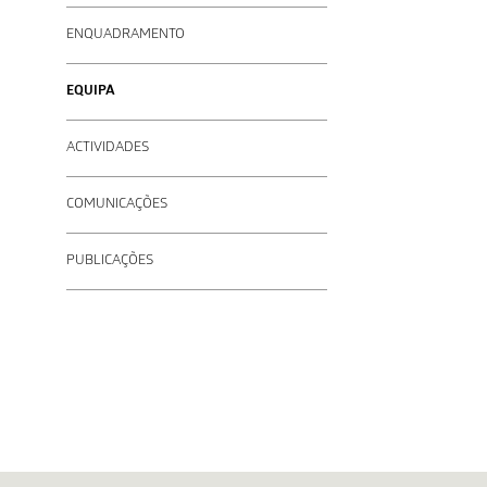
ENQUADRAMENTO
EQUIPA
ACTIVIDADES
COMUNICAÇÕES
PUBLICAÇÕES