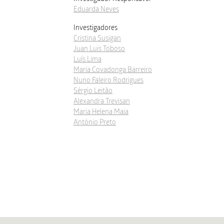
Eduarda Neves
Investigadores
Cristina Susigan
Juan Luis Toboso
Luís Lima
Maria Covadonga Barreiro
Nuno Faleiro Rodrigues
Sérgio Leitão
Alexandra Trevisan
Maria Helena Maia
António Preto