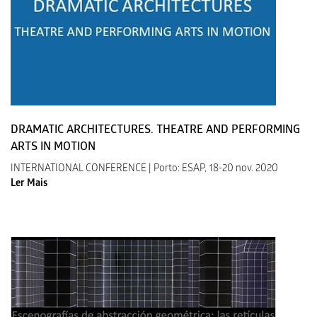
DRAMATIC ARCHITECTURES. THEATRE AND PERFORMING
ARTS IN MOTION
INTERNATIONAL CONFERENCE | Porto: ESAP, 18-20 nov. 2020
Ler Mais