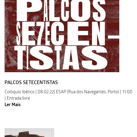
PALCOS SETECENTISTAS
Colóquio Ibérico | 08.02.22| ESAP (Rua dos Navegantes, Porto) | 11:00
| Entrada livre
Ler Mais