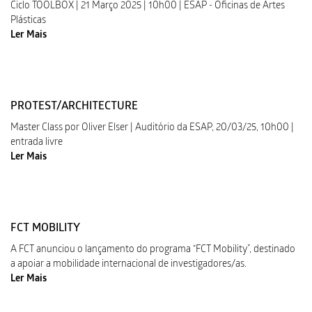
Ciclo TOOLBOX | 21 Março 2025 | 10h00 | ESAP - Oficinas de Artes
Plásticas
Ler Mais
PROTEST/ARCHITECTURE
Master Class por Oliver Elser | Auditório da ESAP, 20/03/25, 10h00 |
entrada livre
Ler Mais
FCT MOBILITY
A FCT anunciou o lançamento do programa “FCT Mobility”, destinado
a apoiar a mobilidade internacional de investigadores/as.
Ler Mais