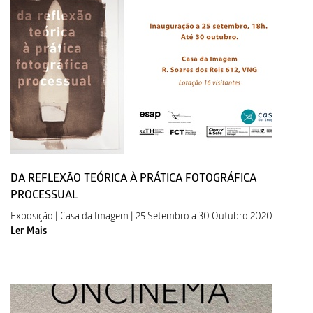
DA REFLEXÃO TEÓRICA À PRÁTICA FOTOGRÁFICA
PROCESSUAL
Exposição | Casa da Imagem | 25 Setembro a 30 Outubro 2020.
Ler Mais