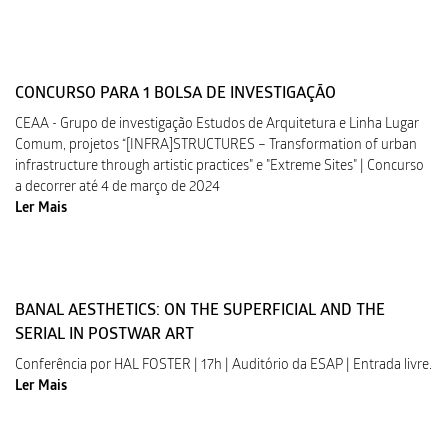
CONCURSO PARA 1 BOLSA DE INVESTIGAÇÃO
CEAA - Grupo de investigação Estudos de Arquitetura e Linha Lugar
Comum, projetos “[INFRA]STRUCTURES – Transformation of urban
infrastructure through artistic practices" e "Extreme Sites" | Concurso
a decorrer até 4 de março de 2024
Ler Mais
BANAL AESTHETICS: ON THE SUPERFICIAL AND THE
SERIAL IN POSTWAR ART
Conferência por HAL FOSTER | 17h | Auditório da ESAP | Entrada livre.
Ler Mais