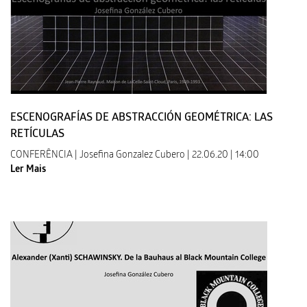
ESCENOGRAFÍAS DE ABSTRACCIÓN GEOMÉTRICA: LAS
RETÍCULAS
CONFERÊNCIA | Josefina Gonzalez Cubero | 22.06.20 | 14:00
Ler Mais