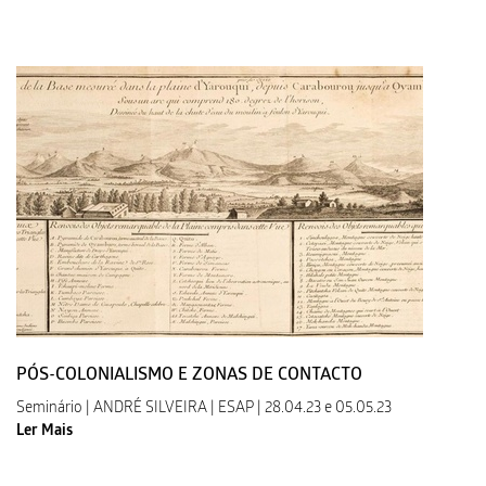
PÓS-COLONIALISMO E ZONAS DE CONTACTO
Seminário | ANDRÉ SILVEIRA | ESAP | 28.04.23 e 05.05.23
Ler Mais