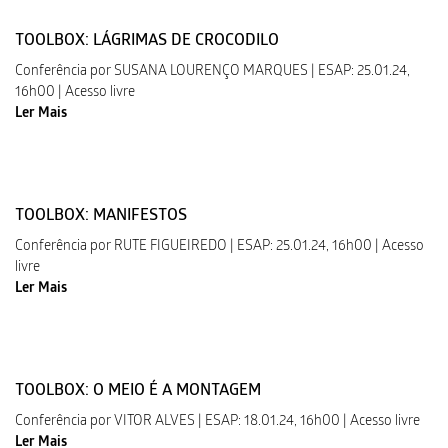
TOOLBOX: LÁGRIMAS DE CROCODILO
Conferência por SUSANA LOURENÇO MARQUES | ESAP: 25.01.24,
16h00 | Acesso livre
Ler Mais
TOOLBOX: MANIFESTOS
Conferência por RUTE FIGUEIREDO | ESAP: 25.01.24, 16h00 | Acesso
livre
Ler Mais
TOOLBOX: O MEIO É A MONTAGEM
Conferência por VITOR ALVES | ESAP: 18.01.24, 16h00 | Acesso livre
Ler Mais