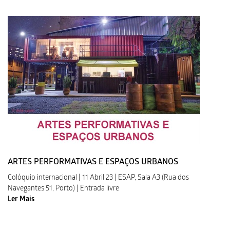
ARTES PERFORMATIVAS E ESPAÇOS URBANOS
Colóquio internacional | 11 Abril 23 | ESAP, Sala A3 (Rua dos
Navegantes 51, Porto) | Entrada livre
Ler Mais