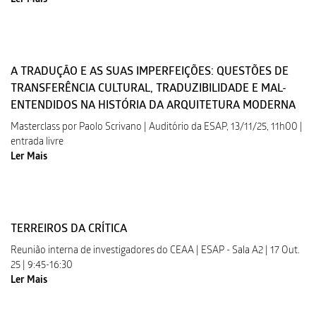
Ler Mais
A TRADUÇÃO E AS SUAS IMPERFEIÇÕES: QUESTÕES DE
TRANSFERÊNCIA CULTURAL, TRADUZIBILIDADE E MAL-
ENTENDIDOS NA HISTÓRIA DA ARQUITETURA MODERNA
Masterclass por Paolo Scrivano | Auditório da ESAP, 13/11/25, 11h00 |
entrada livre
Ler Mais
TERREIROS DA CRÍTICA
Reunião interna de investigadores do CEAA | ESAP - Sala A2 | 17 Out.
25 | 9:45-16:30
Ler Mais