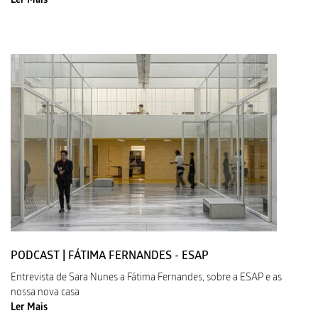
Ler Mais
PODCAST | FÁTIMA FERNANDES - ESAP
Entrevista de Sara Nunes a Fátima Fernandes, sobre a ESAP e as
nossa nova casa
Ler Mais