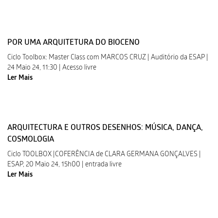
POR UMA ARQUITETURA DO BIOCENO
Ciclo Toolbox: Master Class com MARCOS CRUZ | Auditório da ESAP |
24 Maio 24, 11:30 | Acesso livre
Ler Mais
ARQUITECTURA E OUTROS DESENHOS: MÚSICA, DANÇA,
COSMOLOGIA
Ciclo TOOLBOX |COFERÊNCIA de CLARA GERMANA GONÇALVES |
ESAP, 20 Maio 24, 15h00 | entrada livre
Ler Mais