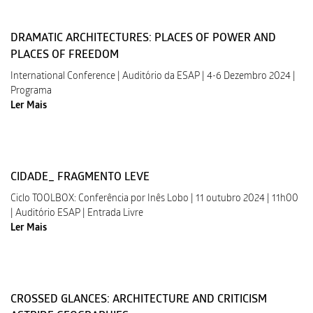
DRAMATIC ARCHITECTURES: PLACES OF POWER AND
PLACES OF FREEDOM
International Conference | Auditório da ESAP | 4-6 Dezembro 2024 |
Programa
Ler Mais
CIDADE_ FRAGMENTO LEVE
Ciclo TOOLBOX: Conferência por Inês Lobo | 11 outubro 2024 | 11h00
| Auditório ESAP | Entrada Livre
Ler Mais
CROSSED GLANCES: ARCHITECTURE AND CRITICISM