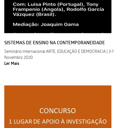
SISTEMAS DE ENSINO NA CONTEMPORANEIDADE
Seminário Internacional ARTE, EDUCAÇÂO E DEMOCRACIA | 3-7
Novembro 2020
Ler Mais