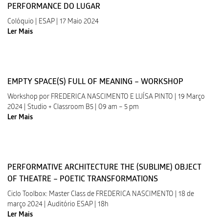
PERFORMANCE DO LUGAR
Colóquio | ESAP | 17 Maio 2024
Ler Mais
EMPTY SPACE(S) FULL OF MEANING – WORKSHOP
Workshop por FREDERICA NASCIMENTO E LUÍSA PINTO | 19 Março
2024 | Studio + Classroom B5 | 09 am – 5 pm
Ler Mais
PERFORMATIVE ARCHITECTURE THE (SUBLIME) OBJECT
OF THEATRE – POETIC TRANSFORMATIONS
Ciclo Toolbox: Master Class de FREDERICA NASCIMENTO | 18 de
março 2024 | Auditório ESAP | 18h
Ler Mais