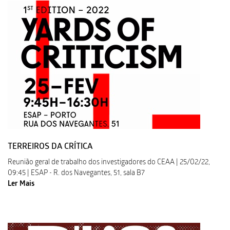
TERREIROS DA CRÍTICA
Reunião geral de trabalho dos investigadores do CEAA | 25/02/22,
09:45 | ESAP - R. dos Navegantes, 51, sala B7
Ler Mais