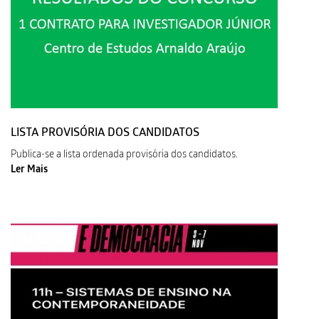
LISTA PROVISÓRIA DOS CANDIDATOS
Publica-se a lista ordenada provisória dos candidatos.
Ler Mais