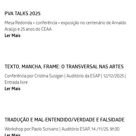
PVA TALKS 2025
Mesa Redonda + conferência + exposição no centenário de Arnaldo
Araújo e 25 anos do CEAA
Ler Mais
TEXTO, MANCHA, FRAME: O TRANSVERSAL NAS ARTES
Conferência por Cristina Susigan | Auditório da ESAP | 12/12/2025 |
Entrada livre
Ler Mais
TRADUÇÃO E MAL-ENTENDIDO/VERDADE E FALSIDADE
Workshop por Paolo Scrivano | Auditório ESAP, 14 /11/25, 9h30