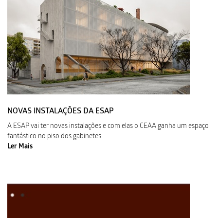
NOVAS INSTALAÇÕES DA ESAP
A ESAP vai ter novas instalações e com elas o CEAA ganha um espaço
fantástico no piso dos gabinetes.
Ler Mais