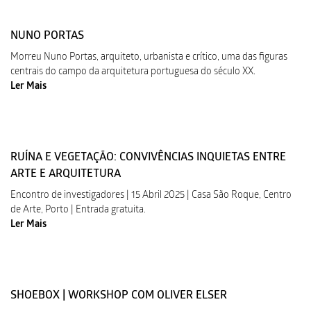
NUNO PORTAS
Morreu Nuno Portas, arquiteto, urbanista e crítico, uma das figuras
centrais do campo da arquitetura portuguesa do século XX.
Ler Mais
RUÍNA E VEGETAÇÃO: CONVIVÊNCIAS INQUIETAS ENTRE
ARTE E ARQUITETURA
Encontro de investigadores | 15 Abril 2025 | Casa São Roque, Centro
de Arte, Porto | Entrada gratuita.
Ler Mais
SHOEBOX | WORKSHOP COM OLIVER ELSER