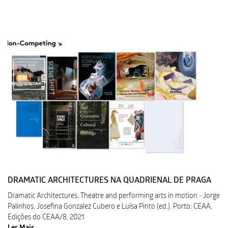
DRAMATIC ARCHITECTURES NA QUADRIENAL DE PRAGA
Dramatic Architectures. Theatre and performing arts in motion - Jorge
Palinhos, Josefina Gonzalez Cubero e Luísa Pinto (ed.). Porto: CEAA,
Edições do CEAA/8, 2021