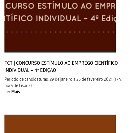
FCT | CONCURSO ESTÍMULO AO EMPREGO CIENTÍFICO
INDIVIDUAL – 4ª EDIÇÃO
Período de candidaturas: 29 de janeiro a 26 de fevereiro 2021 (17h,
hora de Lisboa)
Ler Mais