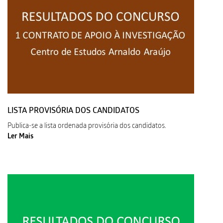
LISTA PROVISÓRIA DOS CANDIDATOS
Publica-se a lista ordenada provisória dos candidatos.
Ler Mais