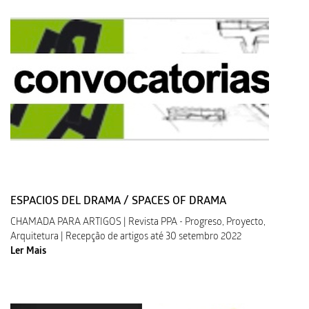
ESPACIOS DEL DRAMA / SPACES OF DRAMA
CHAMADA PARA ARTIGOS | Revista PPA - Progreso, Proyecto,
Arquitetura | Recepção de artigos até 30 setembro 2022
Ler Mais