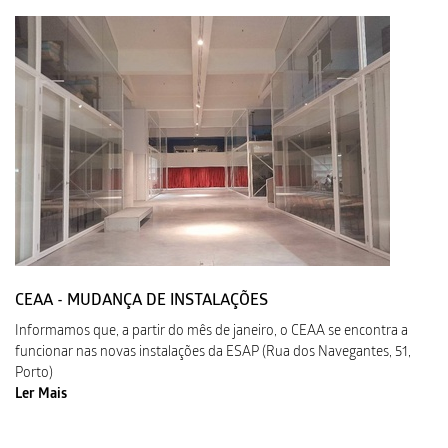
CEAA - MUDANÇA DE INSTALAÇÕES
Informamos que, a partir do mês de janeiro, o CEAA se encontra a
funcionar nas novas instalações da ESAP (Rua dos Navegantes, 51,
Porto)
Ler Mais