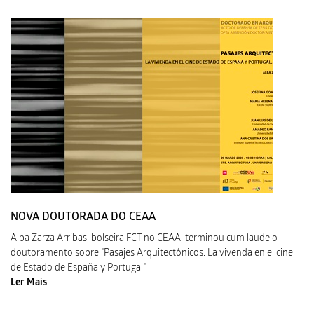
NOVA DOUTORADA DO CEAA
Alba Zarza Arribas, bolseira FCT no CEAA, terminou cum laude o
doutoramento sobre "Pasajes Arquitectónicos. La vivenda en el cine
de Estado de España y Portugal"
Ler Mais