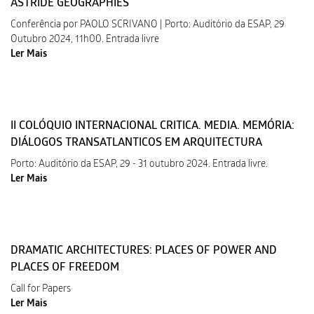
ASTRIDE GEOGRAPHIES
Conferência por PAOLO SCRIVANO | Porto: Auditório da ESAP, 29
Outubro 2024, 11h00. Entrada livre
Ler Mais
II COLÓQUIO INTERNACIONAL CRITICA. MEDIA. MEMÓRIA:
DIÁLOGOS TRANSATLANTICOS EM ARQUITECTURA
Porto: Auditório da ESAP, 29 - 31 outubro 2024. Entrada livre.
Ler Mais
DRAMATIC ARCHITECTURES: PLACES OF POWER AND
PLACES OF FREEDOM
Call for Papers
Ler Mais