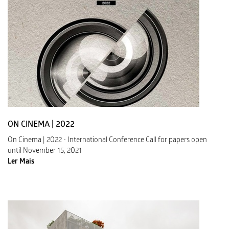
ON CINEMA | 2022
On Cinema | 2022 - International Conference Call for papers open
until November 15, 2021
Ler Mais