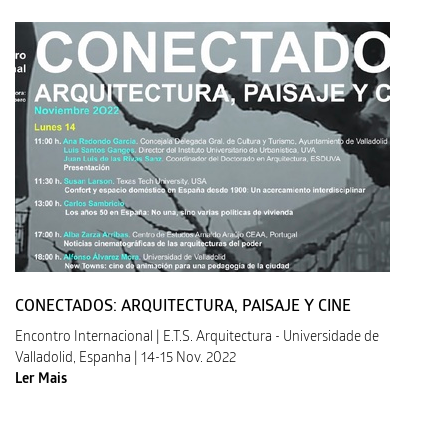
CONECTADOS: ARQUITECTURA, PAISAJE Y CINE
Encontro Internacional | E.T.S. Arquitectura - Universidade de
Valladolid, Espanha | 14-15 Nov. 2022
Ler Mais